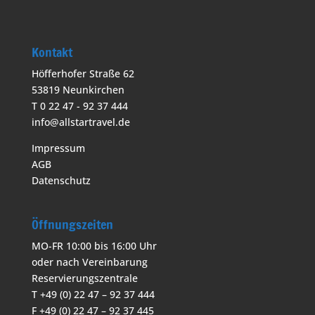
Kontakt
Höfferhofer Straße 62
53819 Neunkirchen
T 0 22 47 - 92 37 444
info@allstartravel.de
Impressum
AGB
Datenschutz
Öffnungszeiten
MO-FR 10:00 bis 16:00 Uhr
oder nach Vereinbarung
Reservierungszentrale
T +49 (0) 22 47 – 92 37 444
F +49 (0) 22 47 – 92 37 445