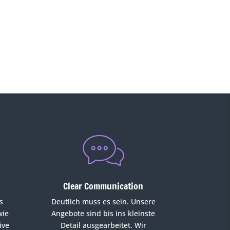
Clear Communication
s
Deutlich muss es sein. Unsere
wie
Angebote sind bis ins kleinste
ive
Detail ausgearbeitet. Wir