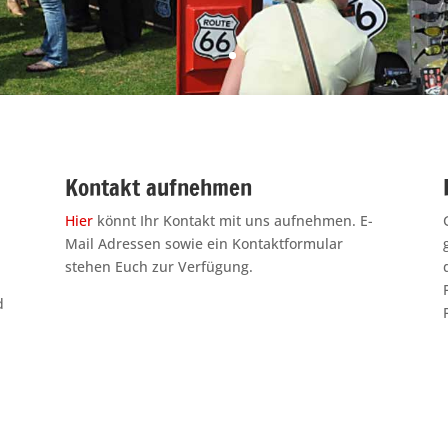
Kontakt aufnehmen
Hier
könnt Ihr Kontakt mit uns aufnehmen. E-
Mail Adressen sowie ein Kontaktformular
stehen Euch zur Verfügung.
d