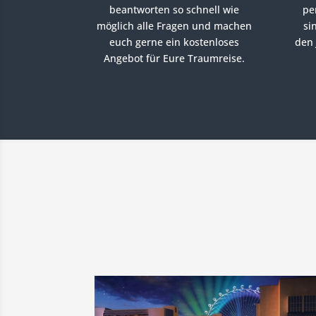
beantworten so schnell wie
pe
möglich alle Fragen und machen
si
euch gerne ein kostenloses
den
Angebot für Eure Traumreise.