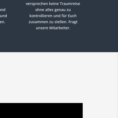
versprechen keine Traumreise
und
ohne alles genau zu
 und
kontrollieren und für Euch
en.
zusammen zu stellen. Fragt
unsere Mitarbeiter.