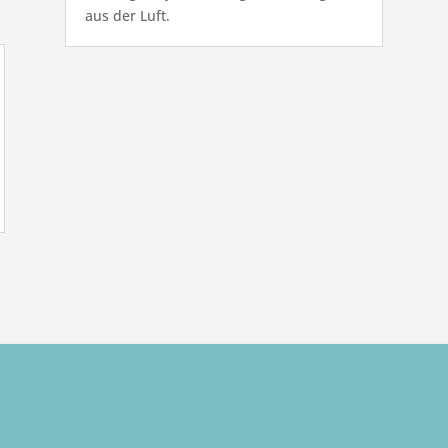
aus der Luft.