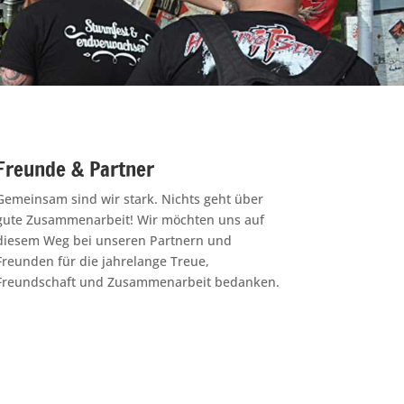
Freunde & Partner
Gemeinsam sind wir stark. Nichts geht über
gute Zusammenarbeit! Wir möchten uns auf
diesem Weg bei unseren Partnern und
Freunden für die jahrelange Treue,
Freundschaft und Zusammenarbeit bedanken.