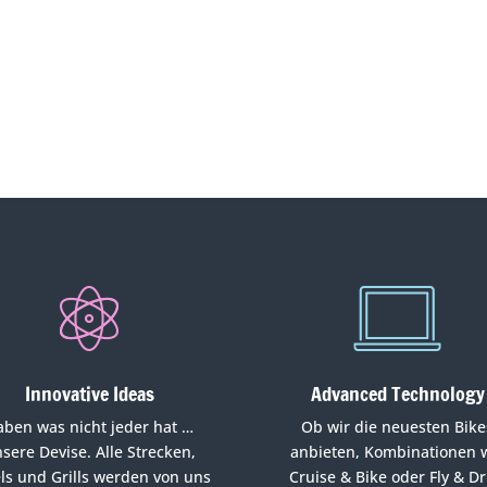
n
Innovative Ideas
Advanced Technology
aben was nicht jeder hat …
Ob wir die neuesten Bike
sere Devise. Alle Strecken,
anbieten, Kombinationen 
ls und Grills werden von uns
Cruise & Bike oder Fly & Dr