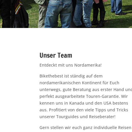
Unser Team
Entdeckt mit uns Nordamerika!
Bikethebest ist ständig auf dem
nordamerikanischen Kontinent für Euch
unterwegs, gute Beratung aus erster Hand un
perfekt ausgearbeitete Touren-Garantie. Wir
kennen uns in Kanada und den USA bestens
aus. Profitiert von den viele Tipps und Tricks
unserer Tourguides und Reiseberater!
Gern stellen wir euch ganz individuelle Reisen