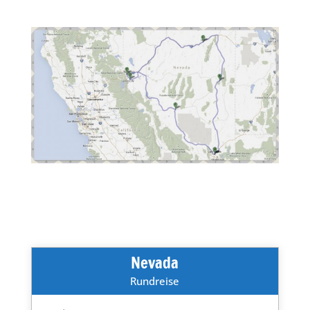
Nevada
Rundreise