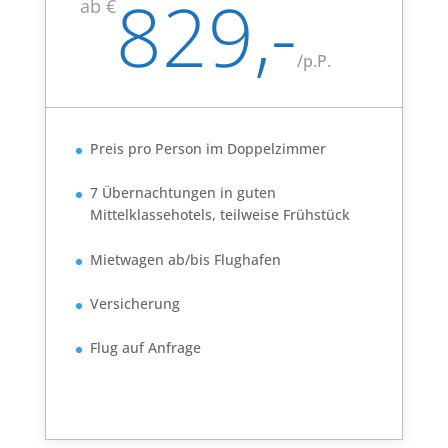
829,-
ab €
/
p.P.
Preis pro Person im Doppelzimmer
7 Übernachtungen in guten
Mittelklassehotels, teilweise Frühstück
Mietwagen ab/bis Flughafen
Versicherung
Flug auf Anfrage