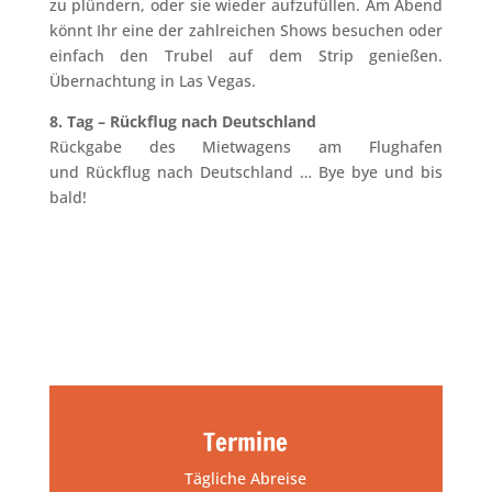
zu plündern, oder sie wieder aufzufüllen. Am Abend
könnt Ihr eine der zahlreichen Shows besuchen oder
einfach den Trubel auf dem Strip genießen.
Übernachtung in Las Vegas.
8. Tag – Rückflug nach Deutschland
Rückgabe des Mietwagens am Flughafen
und Rückflug nach Deutschland … Bye bye und bis
bald!
Termine
Tägliche Abreise