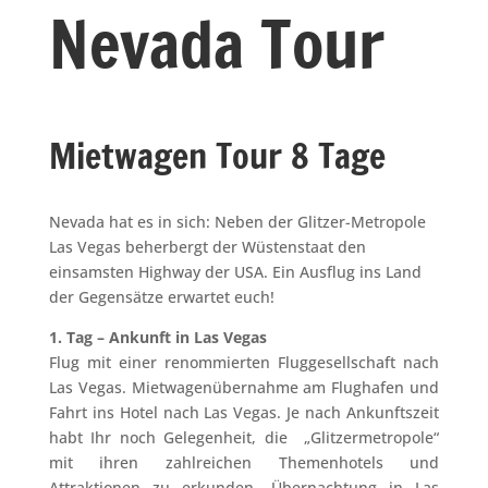
Nevada Tour
Mietwagen Tour 8 Tage
Nevada hat es in sich: Neben der Glitzer-Metropole
Las Vegas beherbergt der Wüstenstaat den
einsamsten Highway der USA. Ein Ausflug ins Land
der Gegensätze erwartet euch!
1. Tag – Ankunft in Las Vegas
Flug mit einer renommierten Fluggesellschaft nach
Las Vegas. Mietwagenübernahme am Flughafen und
Fahrt ins Hotel nach Las Vegas. Je nach Ankunftszeit
habt Ihr noch Gelegenheit, die „Glitzermetropole“
mit ihren zahlreichen Themenhotels und
Attraktionen zu erkunden. Übernachtung in Las