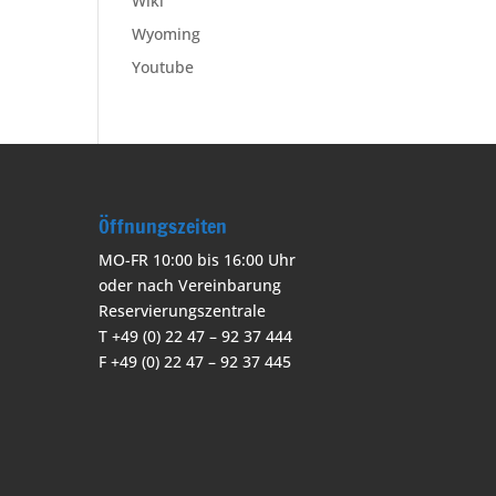
Wiki
Wyoming
Youtube
Öffnungszeiten
MO-FR 10:00 bis 16:00 Uhr
oder nach Vereinbarung
Reservierungszentrale
T +49 (0) 22 47 – 92 37 444
F +49 (0) 22 47 – 92 37 445