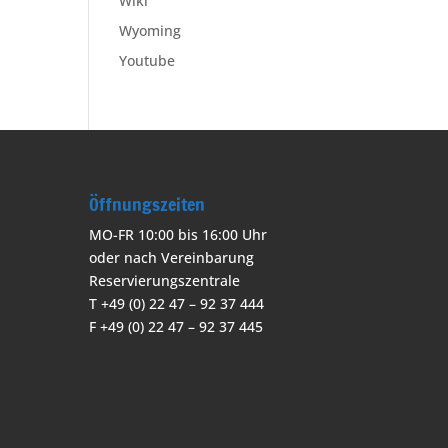
Wiki
Wyoming
Youtube
Öffnungszeiten
MO-FR 10:00 bis 16:00 Uhr
oder nach Vereinbarung
Reservierungszentrale
T +49 (0) 22 47 – 92 37 444
F +49 (0) 22 47 – 92 37 445