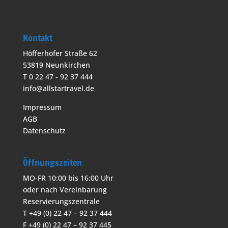
Kontakt
Höfferhofer Straße 62
53819 Neunkirchen
T 0 22 47 - 92 37 444
info@allstartravel.de
Impressum
AGB
Datenschutz
Öffnungszeiten
MO-FR 10:00 bis 16:00 Uhr
oder nach Vereinbarung
Reservierungszentrale
T +49 (0) 22 47 – 92 37 444
F +49 (0) 22 47 – 92 37 445