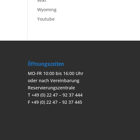
Wiki
Wyoming
Youtube
Öffnungszeiten
MO-FR 10:00 bis 16:00 Uhr
oder nach Vereinbarung
Reservierungszentrale
T +49 (0) 22 47 – 92 37 444
F +49 (0) 22 47 – 92 37 445