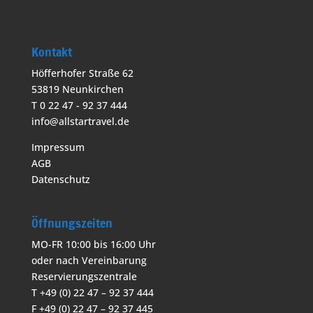
Kontakt
Höfferhofer Straße 62
53819 Neunkirchen
T 0 22 47 - 92 37 444
info@allstartravel.de
Impressum
AGB
Datenschutz
Öffnungszeiten
MO-FR 10:00 bis 16:00 Uhr
oder nach Vereinbarung
Reservierungszentrale
T +49 (0) 22 47 – 92 37 444
F +49 (0) 22 47 – 92 37 445