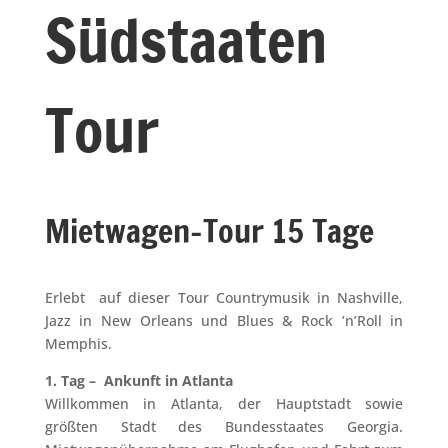
Südstaaten
Tour
Mietwagen-Tour 15 Tage
Erlebt auf dieser Tour Countrymusik in Nashville,
Jazz in New Orleans und Blues & Rock ’n’Roll in
Memphis.
1. Tag – Ankunft in Atlanta
Willkommen in Atlanta, der Hauptstadt sowie
größten Stadt des Bundesstaates Georgia.