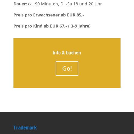
Dauer:
ca. 90 Minuten, Di.-Sa 18 und 20 Uhr
Preis pro Erwachsener ab EUR 85,-
Preis pro Kind ab EUR 67,- ( 3-9 Jahre)
Info & buchen
Go!
Trademark