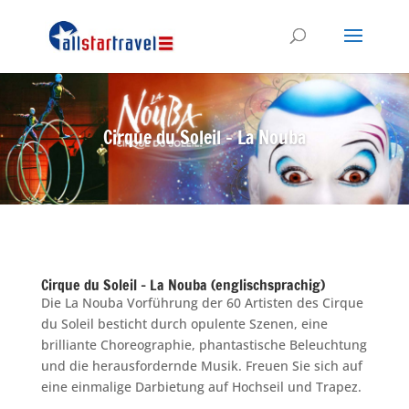
Cirque du Soleil – La Nouba
Cirque du Soleil – La Nouba (englischsprachig)
Die La Nouba Vorführung der 60 Artisten des Cirque
du Soleil besticht durch opulente Szenen, eine
brilliante Choreographie, phantastische Beleuchtung
und die herausfordernde Musik. Freuen Sie sich auf
eine einmalige Darbietung auf Hochseil und Trapez.