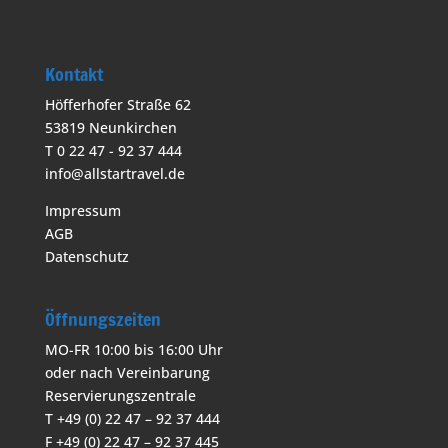
Kontakt
Höfferhofer Straße 62
53819 Neunkirchen
T 0 22 47 - 92 37 444
info@allstartravel.de
Impressum
AGB
Datenschutz
Öffnungszeiten
MO-FR 10:00 bis 16:00 Uhr
oder nach Vereinbarung
Reservierungszentrale
T +49 (0) 22 47 – 92 37 444
F +49 (0) 22 47 – 92 37 445