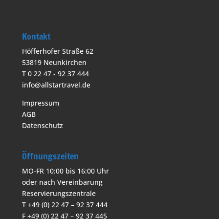
Kontakt
Höfferhofer Straße 62
53819 Neunkirchen
T 0 22 47 - 92 37 444
info@allstartravel.de
Impressum
AGB
Datenschutz
Öffnungszeiten
MO-FR 10:00 bis 16:00 Uhr
oder nach Vereinbarung
Reservierungszentrale
T +49 (0) 22 47 – 92 37 444
F +49 (0) 22 47 – 92 37 445