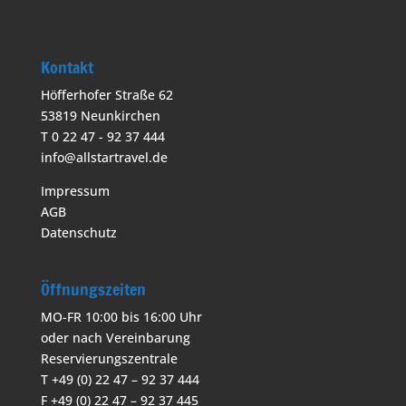
Kontakt
Höfferhofer Straße 62
53819 Neunkirchen
T 0 22 47 - 92 37 444
info@allstartravel.de
Impressum
AGB
Datenschutz
Öffnungszeiten
MO-FR 10:00 bis 16:00 Uhr
oder nach Vereinbarung
Reservierungszentrale
T +49 (0) 22 47 – 92 37 444
F +49 (0) 22 47 – 92 37 445