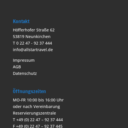
Kontakt
Höfferhofer Straße 62
53819 Neunkirchen
T 0 22 47 - 92 37 444
info@allstartravel.de
Impressum
AGB
Datenschutz
Öffnungszeiten
MO-FR 10:00 bis 16:00 Uhr
oder nach Vereinbarung
Reservierungszentrale
T +49 (0) 22 47 – 92 37 444
F +49 (0) 22 47 – 92 37 445