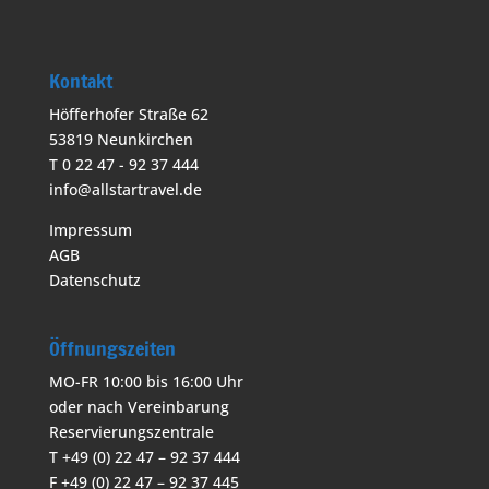
Kontakt
Höfferhofer Straße 62
53819 Neunkirchen
T 0 22 47 - 92 37 444
info@allstartravel.de
Impressum
AGB
Datenschutz
Öffnungszeiten
MO-FR 10:00 bis 16:00 Uhr
oder nach Vereinbarung
Reservierungszentrale
T +49 (0) 22 47 – 92 37 444
F +49 (0) 22 47 – 92 37 445