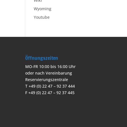
Wiki
Wyoming
Youtube
Öffnungszeiten
MO-FR 10:00 bis 16:00 Uhr
oder nach Vereinbarung
Reservierungszentrale
T +49 (0) 22 47 – 92 37 444
F +49 (0) 22 47 – 92 37 445